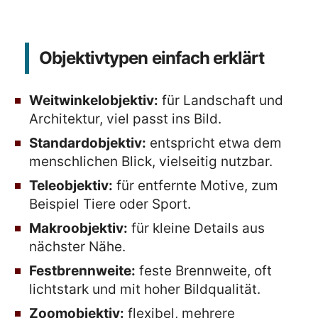
Objektivtypen einfach erklärt
Weitwinkelobjektiv:
für Landschaft und
Architektur, viel passt ins Bild.
Standardobjektiv:
entspricht etwa dem
menschlichen Blick, vielseitig nutzbar.
Teleobjektiv:
für entfernte Motive, zum
Beispiel Tiere oder Sport.
Makroobjektiv:
für kleine Details aus
nächster Nähe.
Festbrennweite:
feste Brennweite, oft
lichtstark und mit hoher Bildqualität.
Zoomobjektiv:
flexibel, mehrere