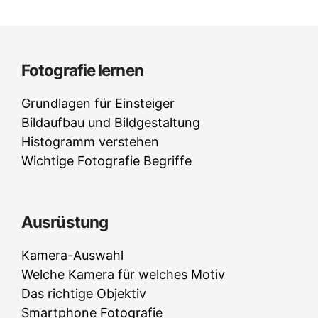
Fotografie lernen
Grundlagen für Einsteiger
Bildaufbau und Bildgestaltung
Histogramm verstehen
Wichtige Fotografie Begriffe
Ausrüstung
Kamera-Auswahl
Welche Kamera für welches Motiv
Das richtige Objektiv
Smartphone Fotografie