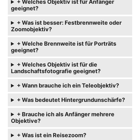
+ Welches Objektiv ist für Anfänger
geeignet?
+ Was ist besser: Festbrennweite oder
Zoomobjektiv?
+ Welche Brennweite ist für Porträts
geeignet?
+ Welches Objektiv ist für die
Landschaftsfotografie geeignet?
+ Wann brauche ich ein Teleobjektiv?
+ Was bedeutet Hintergrundunschärfe?
+ Brauche ich als Anfänger mehrere
Objektive?
+ Was ist ein Reisezoom?