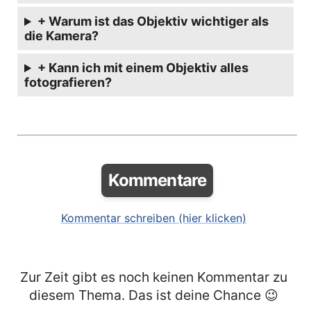
+ Warum ist das Objektiv wichtiger als
die Kamera?
+ Kann ich mit einem Objektiv alles
fotografieren?
Kommentare
Kommentar schreiben (hier klicken)
Zur Zeit gibt es noch keinen Kommentar zu
diesem Thema. Das ist deine Chance 😉