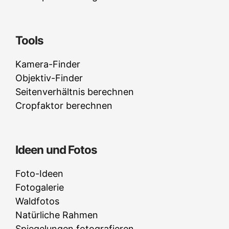
Tools
Kamera-Finder
Objektiv-Finder
Seitenverhältnis berechnen
Cropfaktor berechnen
Ideen und Fotos
Foto-Ideen
Fotogalerie
Waldfotos
Natürliche Rahmen
Spiegelungen fotografieren