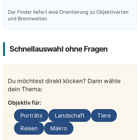
Der Finder liefert eine Orientierung zu Objektivarten
und Brennweiten.
Schnellauswahl ohne Fragen
Du möchtest direkt klicken? Dann wähle
dein Thema:
Objektiv für:
Porträts
Landschaft
Tiere
Reisen
Makro