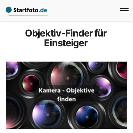
Objektiv-Finder für
Einsteiger