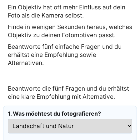
Ein Objektiv hat oft mehr Einfluss auf dein
Foto als die Kamera selbst.
Finde in wenigen Sekunden heraus, welches
Objektiv zu deinen Fotomotiven passt.
Beantworte fünf einfache Fragen und du
erhältst eine Empfehlung sowie
Alternativen.
Beantworte die fünf Fragen und du erhältst
eine klare Empfehlung mit Alternative.
1. Was möchtest du fotografieren?