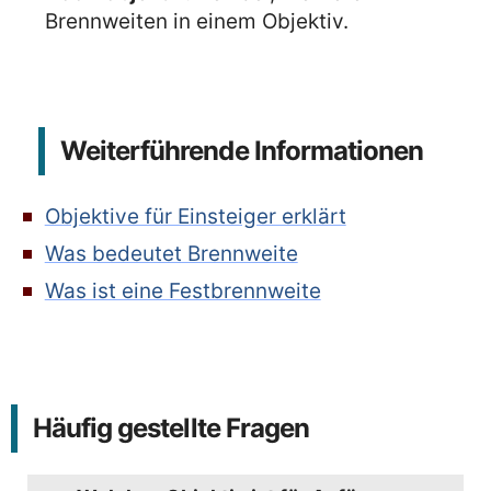
Brennweiten in einem Objektiv.
Weiterführende Informationen
Objektive für Einsteiger erklärt
Was bedeutet Brennweite
Was ist eine Festbrennweite
Häufig gestellte Fragen