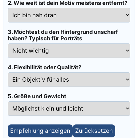
2. Wie weit ist dein Motiv meistens entfernt?
3. Möchtest du den Hintergrund unscharf
haben? Typisch für Porträts
4. Flexibilität oder Qualität?
5. Größe und Gewicht
Empfehlung anzeigen
Zurücksetzen