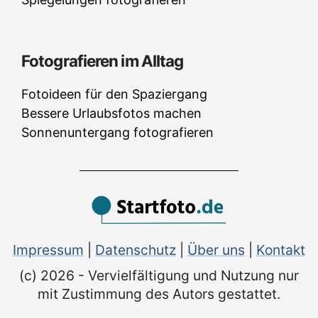
Fotografieren im Alltag
Fotoideen für den Spaziergang
Bessere Urlaubsfotos machen
Sonnenuntergang fotografieren
Impressum
|
Datenschutz
|
Über uns
|
Kontakt
(c) 2026 - Vervielfältigung und Nutzung nur
mit Zustimmung des Autors gestattet.