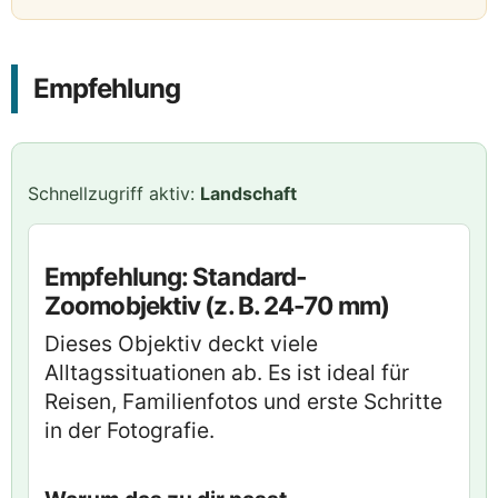
Empfehlung
Schnellzugriff aktiv:
Landschaft
Empfehlung: Standard-
Zoomobjektiv (z. B. 24-70 mm)
Dieses Objektiv deckt viele
Alltagssituationen ab. Es ist ideal für
Reisen, Familienfotos und erste Schritte
in der Fotografie.