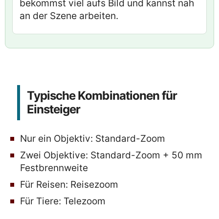
bekommst viel aufs Bild und kannst nah
an der Szene arbeiten.
Typische Kombinationen für
Einsteiger
Nur ein Objektiv: Standard-Zoom
Zwei Objektive: Standard-Zoom + 50 mm
Festbrennweite
Für Reisen: Reisezoom
Für Tiere: Telezoom