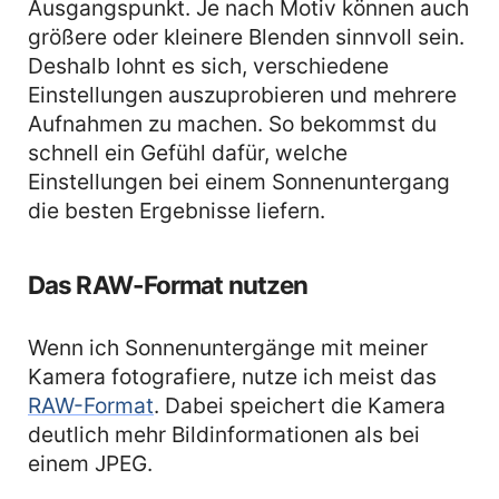
Ausgangspunkt. Je nach Motiv können auch
größere oder kleinere Blenden sinnvoll sein.
Deshalb lohnt es sich, verschiedene
Einstellungen auszuprobieren und mehrere
Aufnahmen zu machen. So bekommst du
schnell ein Gefühl dafür, welche
Einstellungen bei einem Sonnenuntergang
die besten Ergebnisse liefern.
Das RAW-Format nutzen
Wenn ich Sonnenuntergänge mit meiner
Kamera fotografiere, nutze ich meist das
RAW-Format
. Dabei speichert die Kamera
deutlich mehr Bildinformationen als bei
einem JPEG.