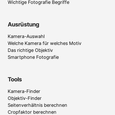
Wichtige Fotografie Begriffe
Ausrüstung
Kamera-Auswahl
Welche Kamera für welches Motiv
Das richtige Objektiv
Smartphone Fotografie
Tools
Kamera-Finder
Objektiv-Finder
Seitenverhältnis berechnen
Cropfaktor berechnen