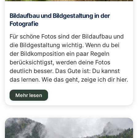
Bildaufbau und Bildgestaltung in der
Fotografie
Für schöne Fotos sind der Bildaufbau und
die Bildgestaltung wichtig. Wenn du bei
der Bildkomposition ein paar Regeln
berücksichtigst, werden deine Fotos
deutlich besser. Das Gute ist: Du kannst
das lernen. Wie das geht, zeige ich dir hier.
Mehr lesen