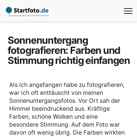
Sonnenuntergang
fotografieren: Farben und
Stimmung richtig einfangen
Als ich angefangen habe zu fotografieren,
war ich oft enttäuscht von meinen
Sonnenuntergangsfotos. Vor Ort sah der
Himmel beeindruckend aus. Kräftige
Farben, schöne Wolken und eine
besondere Stimmung. Auf dem Foto war
davon oft wenig übrig. Die Farben wirkten