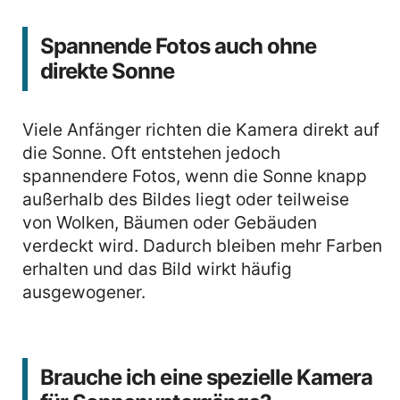
Spannende Fotos auch ohne
direkte Sonne
Viele Anfänger richten die Kamera direkt auf
die Sonne. Oft entstehen jedoch
spannendere Fotos, wenn die Sonne knapp
außerhalb des Bildes liegt oder teilweise
von Wolken, Bäumen oder Gebäuden
verdeckt wird. Dadurch bleiben mehr Farben
erhalten und das Bild wirkt häufig
ausgewogener.
Brauche ich eine spezielle Kamera