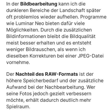
In der
Bildbearbeitung
kann ich die
dunkleren Bereiche der Landschaft später
oft problemlos wieder aufhellen. Programme
wie Luminar Neo bieten dafür viele
Möglichkeiten. Durch die zusätzlichen
Bildinformationen bleibt die Bildqualität
meist besser erhalten und es entsteht
weniger Bildrauschen, als wenn ich
dieselben Korrekturen bei einer JPEG-Datei
vornehme.
Der
Nachteil des RAW-Formats
ist der
höhere Speicherbedarf und der zusätzliche
Aufwand bei der Nachbearbeitung. Wer
seine Fotos jedoch gezielt verbessern
möchte, erhält dadurch deutlich mehr
Spielraum.