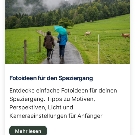
Fotoideen für den Spaziergang
Entdecke einfache Fotoideen für deinen
Spaziergang. Tipps zu Motiven,
Perspektiven, Licht und
Kameraeinstellungen für Anfänger
Mehr lesen