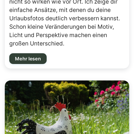
nicht so wirken wie vor Ort. Ich zeige dir
einfache Ansätze, mit denen du deine
Urlaubsfotos deutlich verbessern kannst.
Schon kleine Veränderungen bei Motiv,
Licht und Perspektive machen einen
großen Unterschied.
Mehr lesen