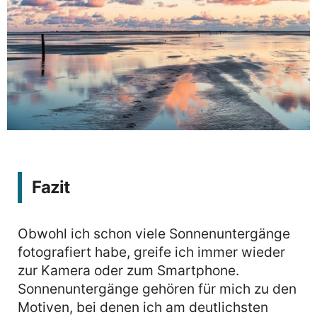
Fazit
Obwohl ich schon viele Sonnenuntergänge
fotografiert habe, greife ich immer wieder
zur Kamera oder zum Smartphone.
Sonnenuntergänge gehören für mich zu den
Motiven, bei denen ich am deutlichsten