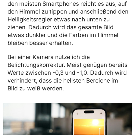
den meisten Smartphones reicht es aus, auf
den Himmel zu tippen und anschließend den
Helligkeitsregler etwas nach unten zu
ziehen. Dadurch wird das gesamte Bild
etwas dunkler und die Farben im Himmel
bleiben besser erhalten.
Bei einer Kamera nutze ich die
Belichtungskorrektur. Meist genügen bereits
Werte zwischen -0,3 und -1,0. Dadurch wird
verhindert, dass die hellsten Bereiche im
Bild zu weiß werden.