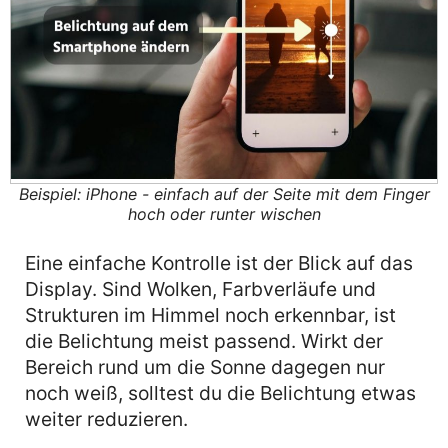
Beispiel: iPhone - einfach auf der Seite mit dem Finger
hoch oder runter wischen
Eine einfache Kontrolle ist der Blick auf das
Display. Sind Wolken, Farbverläufe und
Strukturen im Himmel noch erkennbar, ist
die Belichtung meist passend. Wirkt der
Bereich rund um die Sonne dagegen nur
noch weiß, solltest du die Belichtung etwas
weiter reduzieren.