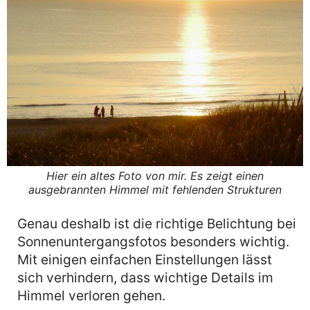
Hier ein altes Foto von mir. Es zeigt einen
ausgebrannten Himmel mit fehlenden Strukturen
Genau deshalb ist die richtige Belichtung bei
Sonnenuntergangsfotos besonders wichtig.
Mit einigen einfachen Einstellungen lässt
sich verhindern, dass wichtige Details im
Himmel verloren gehen.