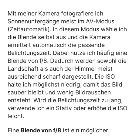
Mit meiner Kamera fotografiere ich
Sonnenuntergänge meist im AV-Modus
(Zeitautomatik). In diesem Modus wähle ich
die Blende selbst aus und die Kamera
ermittelt automatisch die passende
Belichtungszeit. Dabei nutze ich häufig eine
Blende von f/8. Dadurch werden sowohl die
Landschaft als auch der Himmel meist
ausreichend scharf dargestellt. Die ISO
halte ich möglichst niedrig, damit das Bild
sauber bleibt und wenig Bildrauschen
entsteht. Wird die Belichtungszeit zu lang,
verwende ich ein Stativ oder erhöhe die ISO
leicht.
Eine
Blende von f/8
ist ein möglicher