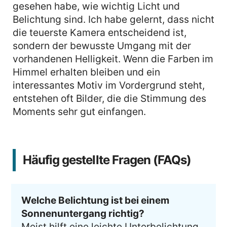
gesehen habe, wie wichtig Licht und
Belichtung sind. Ich habe gelernt, dass nicht
die teuerste Kamera entscheidend ist,
sondern der bewusste Umgang mit der
vorhandenen Helligkeit. Wenn die Farben im
Himmel erhalten bleiben und ein
interessantes Motiv im Vordergrund steht,
entstehen oft Bilder, die die Stimmung des
Moments sehr gut einfangen.
Häufig gestellte Fragen (FAQs)
Welche Belichtung ist bei einem
Sonnenuntergang richtig?
Meist hilft eine leichte Unterbelichtung.