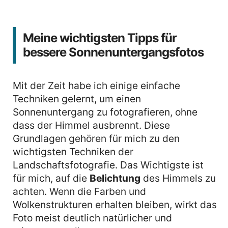
Meine wichtigsten Tipps für
bessere Sonnenuntergangsfotos
Mit der Zeit habe ich einige einfache
Techniken gelernt, um einen
Sonnenuntergang zu fotografieren, ohne
dass der Himmel ausbrennt. Diese
Grundlagen gehören für mich zu den
wichtigsten Techniken der
Landschaftsfotografie. Das Wichtigste ist
für mich, auf die
Belichtung
des Himmels zu
achten. Wenn die Farben und
Wolkenstrukturen erhalten bleiben, wirkt das
Foto meist deutlich natürlicher und