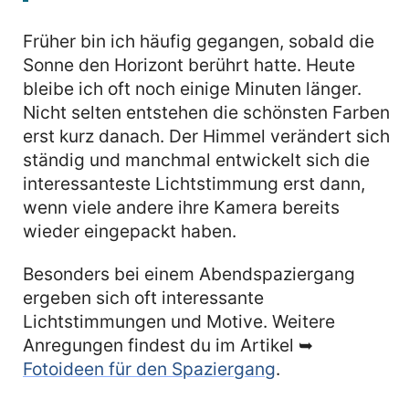
Früher bin ich häufig gegangen, sobald die
Sonne den Horizont berührt hatte. Heute
bleibe ich oft noch einige Minuten länger.
Nicht selten entstehen die schönsten Farben
erst kurz danach. Der Himmel verändert sich
ständig und manchmal entwickelt sich die
interessanteste Lichtstimmung erst dann,
wenn viele andere ihre Kamera bereits
wieder eingepackt haben.
Besonders bei einem Abendspaziergang
ergeben sich oft interessante
Lichtstimmungen und Motive. Weitere
Anregungen findest du im Artikel ➥
Fotoideen für den Spaziergang
.