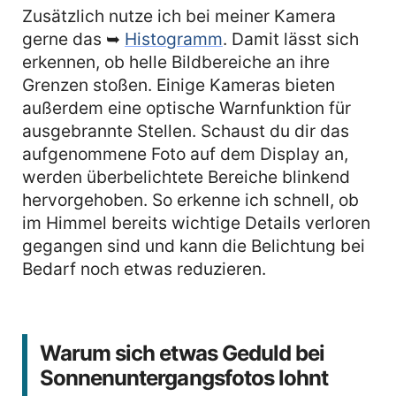
Zusätzlich nutze ich bei meiner Kamera
gerne das ➥
Histogramm
. Damit lässt sich
erkennen, ob helle Bildbereiche an ihre
Grenzen stoßen. Einige Kameras bieten
außerdem eine optische Warnfunktion für
ausgebrannte Stellen. Schaust du dir das
aufgenommene Foto auf dem Display an,
werden überbelichtete Bereiche blinkend
hervorgehoben. So erkenne ich schnell, ob
im Himmel bereits wichtige Details verloren
gegangen sind und kann die Belichtung bei
Bedarf noch etwas reduzieren.
Warum sich etwas Geduld bei
Sonnenuntergangsfotos lohnt