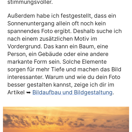
stimmungsvoller.
Außerdem habe ich festgestellt, dass ein
Sonnenuntergang allein oft noch kein
spannendes Foto ergibt. Deshalb suche ich
nach einem zusätzlichen Motiv im
Vordergrund. Das kann ein Baum, eine
Person, ein Gebäude oder eine andere
markante Form sein. Solche Elemente
sorgen für mehr Tiefe und machen das Bild
interessanter. Warum und wie du dein Foto
besser gestalten kannst, zeige ich dir im
Artikel ➥
Bildaufbau und Bildgestaltung
.