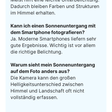
Dadurch bleiben Farben und Strukturen
im Himmel erhalten.
Kann ich einen Sonnenuntergang mit
dem Smartphone fotografieren?
Ja. Moderne Smartphones liefern sehr
gute Ergebnisse. Wichtig ist vor allem
die richtige Belichtung.
Warum sieht mein Sonnenuntergang
auf dem Foto anders aus?
Die Kamera kann den großen
Helligkeitsunterschied zwischen
Himmel und Landschaft oft nicht
vollständig erfassen.