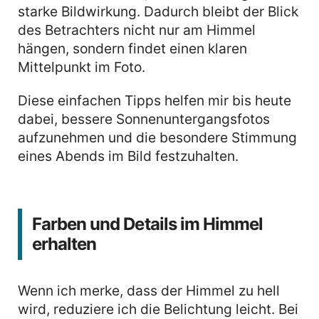
starke Bildwirkung. Dadurch bleibt der Blick
des Betrachters nicht nur am Himmel
hängen, sondern findet einen klaren
Mittelpunkt im Foto.
Diese einfachen Tipps helfen mir bis heute
dabei, bessere Sonnenuntergangsfotos
aufzunehmen und die besondere Stimmung
eines Abends im Bild festzuhalten.
Farben und Details im Himmel
erhalten
Wenn ich merke, dass der Himmel zu hell
wird, reduziere ich die Belichtung leicht. Bei