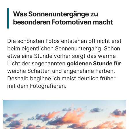
Was Sonnenuntergänge zu
besonderen Fotomotiven macht
Die schönsten Fotos entstehen oft nicht erst
beim eigentlichen Sonnenuntergang. Schon
etwa eine Stunde vorher sorgt das warme
Licht der sogenannten
goldenen Stunde
für
weiche Schatten und angenehme Farben.
Deshalb beginne ich meist deutlich früher
mit dem Fotografieren.