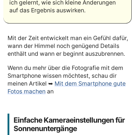
ich gelernt, wie sich kleine Änderungen
auf das Ergebnis auswirken.
Mit der Zeit entwickelt man ein Gefühl dafür,
wann der Himmel noch genügend Details
enthält und wann er beginnt auszubrennen.
Wenn du mehr über die Fotografie mit dem
Smartphone wissen möchtest, schau dir
meinen Artikel ➥
Mit dem Smartphone gute
Fotos machen
an
Einfache Kameraeinstellungen für
Sonnenuntergänge