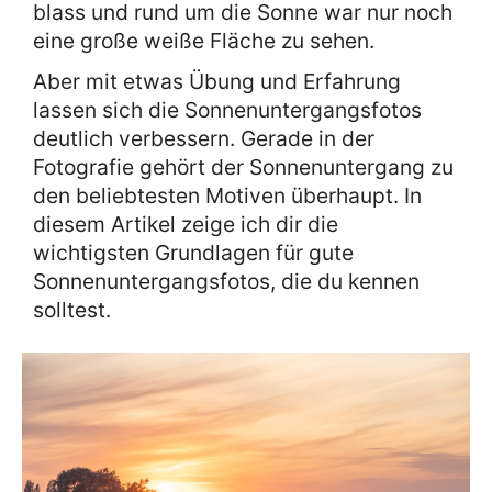
blass und rund um die Sonne war nur noch
eine große weiße Fläche zu sehen.
Aber mit etwas Übung und Erfahrung
lassen sich die Sonnenuntergangsfotos
deutlich verbessern. Gerade in der
Fotografie gehört der Sonnenuntergang zu
den beliebtesten Motiven überhaupt. In
diesem Artikel zeige ich dir die
wichtigsten Grundlagen für gute
Sonnenuntergangsfotos, die du kennen
solltest.