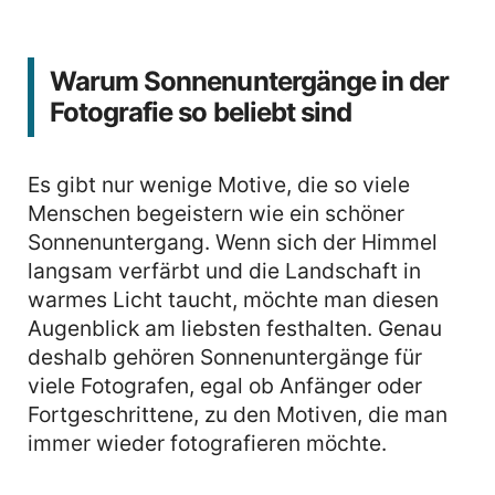
Warum Sonnenuntergänge in der
Fotografie so beliebt sind
Es gibt nur wenige Motive, die so viele
Menschen begeistern wie ein schöner
Sonnenuntergang. Wenn sich der Himmel
langsam verfärbt und die Landschaft in
warmes Licht taucht, möchte man diesen
Augenblick am liebsten festhalten. Genau
deshalb gehören Sonnenuntergänge für
viele Fotografen, egal ob Anfänger oder
Fortgeschrittene, zu den Motiven, die man
immer wieder fotografieren möchte.