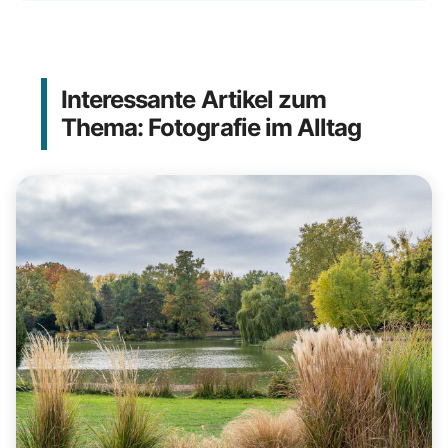
Interessante Artikel zum
Thema: Fotografie im Alltag