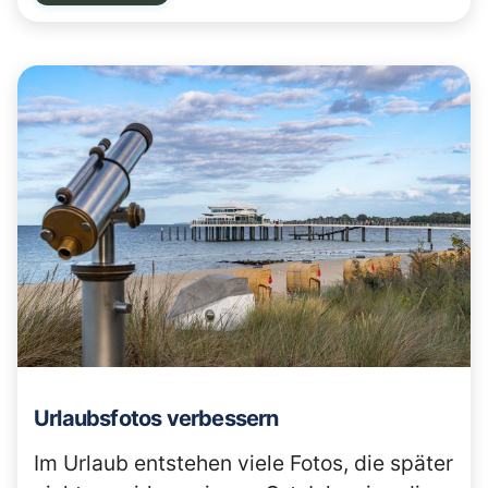
Urlaubsfotos verbessern
Im Urlaub entstehen viele Fotos, die später