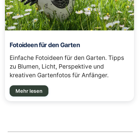
Fotoideen für den Garten
Einfache Fotoideen für den Garten. Tipps
zu Blumen, Licht, Perspektive und
kreativen Gartenfotos für Anfänger.
Mehr lesen