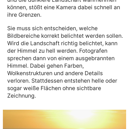
können, stößt eine Kamera dabei schnell an
ihre Grenzen.
Sie muss sich entscheiden, welche
Bildbereiche korrekt belichtet werden sollen.
Wird die Landschaft richtig belichtet, kann
der Himmel zu hell werden. Fotografen
sprechen dann von einem ausgebrannten
Himmel. Dabei gehen Farben,
Wolkenstrukturen und andere Details
verloren. Stattdessen entstehen helle oder
sogar weiße Flächen ohne sichtbare
Zeichnung.