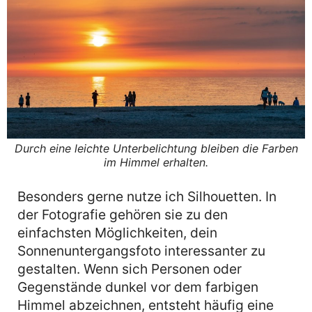
Durch eine leichte Unterbelichtung bleiben die Farben
im Himmel erhalten.
Besonders gerne nutze ich Silhouetten. In
der Fotografie gehören sie zu den
einfachsten Möglichkeiten, dein
Sonnenuntergangsfoto interessanter zu
gestalten. Wenn sich Personen oder
Gegenstände dunkel vor dem farbigen
Himmel abzeichnen, entsteht häufig eine