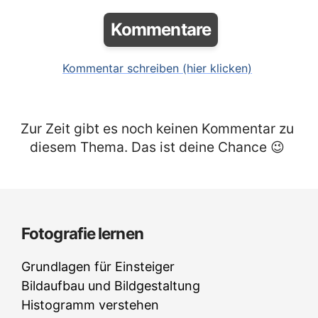
Kommentare
Kommentar schreiben (hier klicken)
Zur Zeit gibt es noch keinen Kommentar zu
diesem Thema. Das ist deine Chance 😉
Fotografie lernen
Grundlagen für Einsteiger
Bildaufbau und Bildgestaltung
Histogramm verstehen