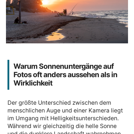
Warum Sonnenuntergänge auf
Fotos oft anders aussehen als in
Wirklichkeit
Der größte Unterschied zwischen dem
menschlichen Auge und einer Kamera liegt
im Umgang mit Helligkeitsunterschieden.
Während wir gleichzeitig die helle Sonne
und die dunklere Landschaft wahrnehmen