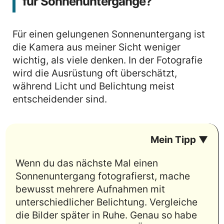
für Sonnenuntergänge?
Für einen gelungenen Sonnenuntergang ist
die Kamera aus meiner Sicht weniger
wichtig, als viele denken. In der Fotografie
wird die Ausrüstung oft überschätzt,
während Licht und Belichtung meist
entscheidender sind.
Mein Tipp
▼
Wenn du das nächste Mal einen
Sonnenuntergang fotografierst, mache
bewusst mehrere Aufnahmen mit
unterschiedlicher Belichtung. Vergleiche
die Bilder später in Ruhe. Genau so habe