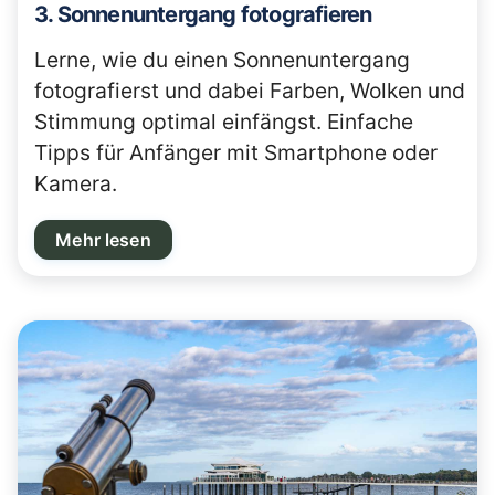
3. Sonnenuntergang fotografieren
Lerne, wie du einen Sonnenuntergang
fotografierst und dabei Farben, Wolken und
Stimmung optimal einfängst. Einfache
Tipps für Anfänger mit Smartphone oder
Kamera.
Mehr lesen