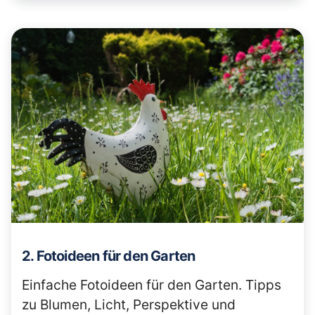
2. Fotoideen für den Garten
Einfache Fotoideen für den Garten. Tipps
zu Blumen, Licht, Perspektive und