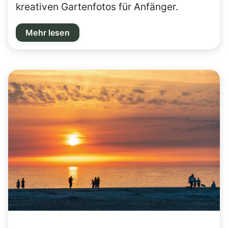
kreativen Gartenfotos für Anfänger.
Mehr lesen