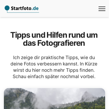
Tipps und Hilfen rund um
das Fotografieren
Ich zeige dir praktische Tipps, wie du
deine Fotos verbessern kannst. In Kürze
wirst du hier noch mehr Tipps finden.
Schau einfach später nochmal vorbei.