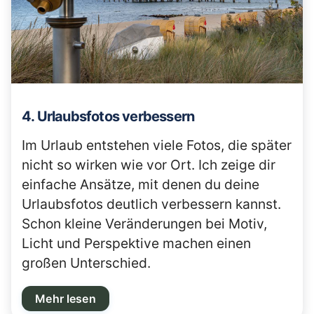
4. Urlaubsfotos verbessern
Im Urlaub entstehen viele Fotos, die später
nicht so wirken wie vor Ort. Ich zeige dir
einfache Ansätze, mit denen du deine
Urlaubsfotos deutlich verbessern kannst.
Schon kleine Veränderungen bei Motiv,
Licht und Perspektive machen einen
großen Unterschied.
Mehr lesen