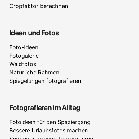
Cropfaktor berechnen
Ideen und Fotos
Foto-Ideen
Fotogalerie
Waldfotos
Natürliche Rahmen
Spiegelungen fotografieren
Fotografieren im Alltag
Fotoideen für den Spaziergang
Bessere Urlaubsfotos machen
Sonnenuntergang fotografieren