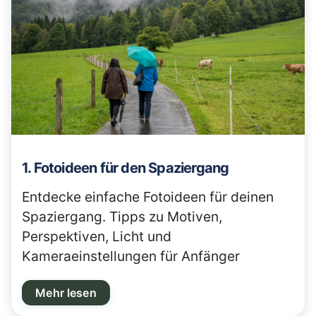
1. Fotoideen für den Spaziergang
Entdecke einfache Fotoideen für deinen
Spaziergang. Tipps zu Motiven,
Perspektiven, Licht und
Kameraeinstellungen für Anfänger
Mehr lesen