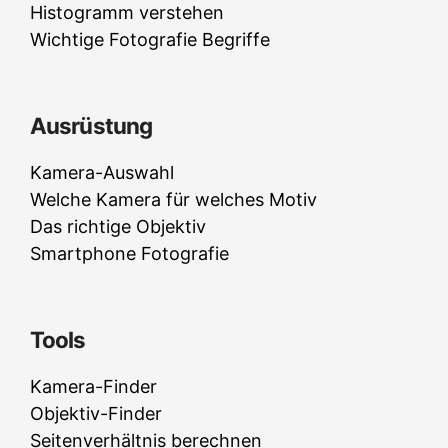
Histogramm verstehen
Wichtige Fotografie Begriffe
Ausrüstung
Kamera-Auswahl
Welche Kamera für welches Motiv
Das richtige Objektiv
Smartphone Fotografie
Tools
Kamera-Finder
Objektiv-Finder
Seitenverhältnis berechnen