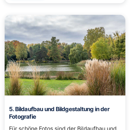
5. Bildaufbau und Bildgestaltung in der
Fotografie
Für schöne Fotos sind der Bildaufbau und