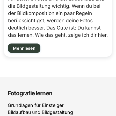
die Bildgestaltung wichtig. Wenn du bei
der Bildkomposition ein paar Regeln
berücksichtigst, werden deine Fotos
deutlich besser. Das Gute ist: Du kannst
das lernen. Wie das geht, zeige ich dir hier.
Mehr lesen
Fotografie lernen
Grundlagen für Einsteiger
Bildaufbau und Bildgestaltung